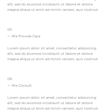
elit, sed do eiusmod incididunt ut labore et dolore
magna aliqua ut enim ad minim veniam, quis nostrud.
05.
— We Provide Care
Lorem ipsum dolor sit amet, consectetur adipisicing
elit, sed do eiusmod incididunt ut labore et dolore
magna aliqua ut enim ad minim veniam, quis nostrud.
06.
— We Consult
Lorem ipsum dolor sit amet, consectetur adipisicing
elit, sed do eiusmod incididunt ut labore et dolore
magna aliqua ut enim ad minim veniam, quis nostrud.