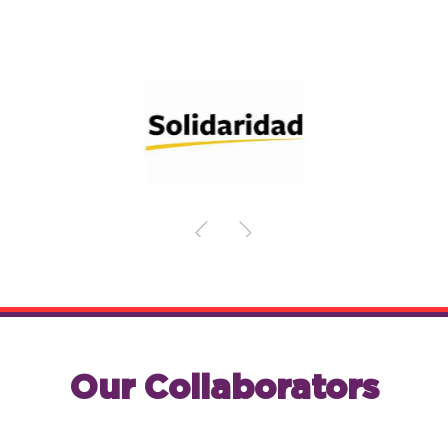
Our Collaborators