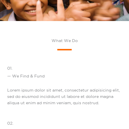
What We Do
01.
— We Find & Fund
Lorem ipsum dolor sit amet, consectetur adipisicing elit,
sed do eiusmod incididunt ut labore et dolore magna
aliqua ut enim ad minim veniam, quis nostrud.
02.