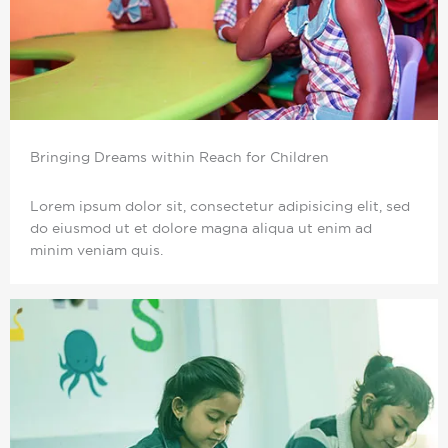
Bringing Dreams within Reach for Children
Lorem ipsum dolor sit, consectetur adipisicing elit, sed
do eiusmod ut et dolore magna aliqua ut enim ad
minim veniam quis.