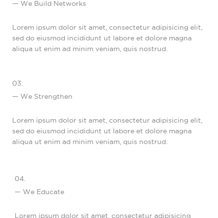
— We Build Networks
Lorem ipsum dolor sit amet, consectetur adipisicing elit,
sed do eiusmod incididunt ut labore et dolore magna
aliqua ut enim ad minim veniam, quis nostrud.
03.
— We Strengthen
Lorem ipsum dolor sit amet, consectetur adipisicing elit,
sed do eiusmod incididunt ut labore et dolore magna
aliqua ut enim ad minim veniam, quis nostrud.
04.
— We Educate
Lorem ipsum dolor sit amet, consectetur adipisicing