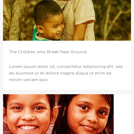
The Children who Break New Ground
Lorem ipsum dolor sit, consectetur adipisicing elit, sed
do eiusmod ut et dolore magna aliqua ut enim ad
minim veniam quis.