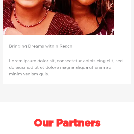
Bringing Dreams within Reach
Lorem ipsum dolor sit, consectetur adipisicing elit, sed
do eiusmod ut et dolore magna aliqua ut enim ad
minim veniam quis.
Our Partners